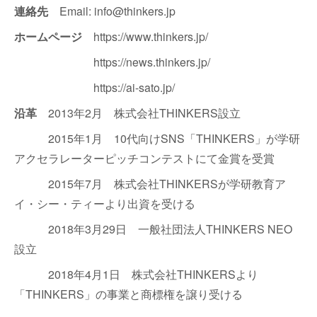
連絡先
Email: info@thinkers.jp
ホームページ
https://www.thinkers.jp/
https://news.thinkers.jp/
https://ai-sato.jp/
沿革
2013年2月 株式会社THINKERS設立
2015年1月 10代向けSNS「THINKERS」が学研
アクセラレーターピッチコンテストにて金賞を受賞
2015年7月 株式会社THINKERSが学研教育ア
イ・シー・ティーより出資を受ける
2018年3月29日 一般社団法人THINKERS NEO
設立
2018年4月1日 株式会社THINKERSより
「THINKERS」の事業と商標権を譲り受ける