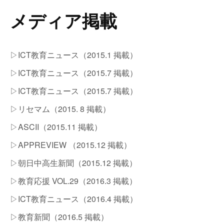
メディア掲載
▷ICT教育ニュース（2015.1 掲載）
▷ICT教育ニュース（2015.7 掲載）
▷ICT教育ニュース（2015.7 掲載）
▷リセマム​（2015. 8 掲載）
▷ASCII​（2015.11 掲載）
▷APPREVIEW ​（2015.12 掲載）
▷朝日中高生新聞​（2015.12 掲載）
▷教育応援 VOL.29（2016.3 掲載）
▷ICT教育ニュース（2016.4 掲載）
▷教育新聞（2016.5 掲載）