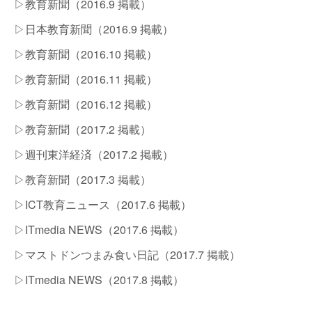
▷教育新聞（2016.9 掲載）
▷日本教育新聞（2016.9 掲載）
▷教育新聞（2016.10 掲載）
▷教育新聞（2016.11 掲載）
▷教育新聞（2016.12 掲載）
▷教育新聞（2017.2 掲載）
▷週刊東洋経済（2017.2 掲載）
▷教育新聞（2017.3 掲載）
▷ICT教育ニュース（2017.6 掲載）
▷ITmedia NEWS（2017.6 掲載）
▷マストドンつまみ食い日記（2017.7 掲載）
▷ITmedia NEWS（2017.8 掲載）