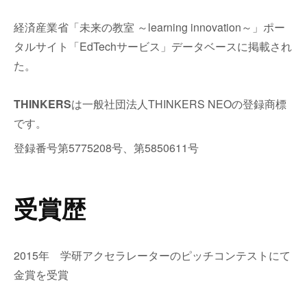
経済産業省「未来の教室 ～learning innovation～」ポー
タルサイト「EdTechサービス」データベースに掲載され
た。
THINKERS
は一般社団法人THINKERS NEOの登録商標
です。
登録番号第5775208号、第5850611号
受賞歴
2015年 学研アクセラレーターのピッチコンテストにて
金賞を受賞