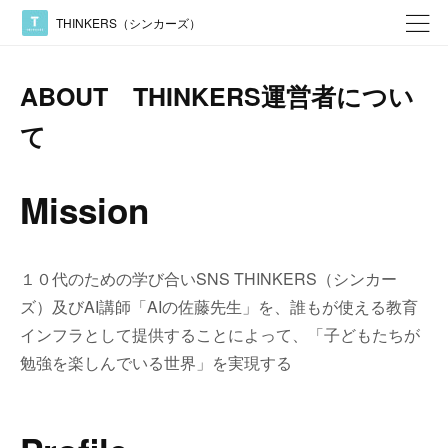
THINKERS（シンカーズ）
ABOUT THINKERS運営者につい
て
Mission
１０代のための学び合いSNS THINKERS（シンカー
ズ）及びAI講師「AIの佐藤先生」を、誰もが使える教育
インフラとして提供することによって、「子どもたちが
勉強を楽しんでいる世界」を実現する