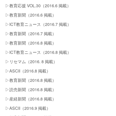
▷教育応援 VOL.30（2016.6 掲載）
▷教育新聞（2016.6 掲載）
▷ICT教育ニュース（2016.7 掲載）
▷教育新聞（2016.7 掲載）
▷教育新聞（2016.8 掲載）
▷ICT教育ニュース（2016.8 掲載）
▷リセマム​（2016. 8 掲載）
▷ASCII​（2016.8 掲載）
▷教育新聞（2016.8 掲載）
▷読売新聞（2016.8 掲載）
▷産経新聞（2016.8 掲載）
▷ASCII​（2016.9 掲載）