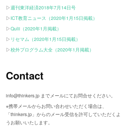
▷
週刊東洋経済2018年7月14日号
▷
ICT教育ニュース（2020年1月15日掲載）
▷
Qulii（2020年1月掲載）
▷
リセマム（2020年1月15日掲載）
▷
校外プログラム大全（2020年1月掲載）
Contact
info@thinkers.jp までメールにてお問合せください。
※携帯メールからお問い合わせいただく場合は、
「thinkers.jp」からのメール受信を許可していただくよ
うお願いいたします。