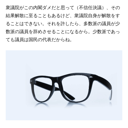
衆議院がこの内閣ダメだと思って（不信任決議）、その
結果解散に至ることもあるけど、衆議院自身が解散をす
ることはできない。それを許したら、多数派の議員が少
数派の議員を辞めさせることになるから。少数派であっ
ても議員は国民の代表だからね。