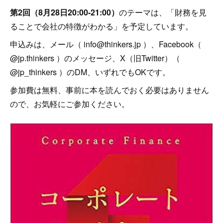
第2回（8月28日20:00-21:00）
のテーマは、「財務を見
ることで会社の特徴がわかる」を予定しています。
申込みは、メール（ info@thinkers.jp ）、Facebook（
@jp.thinkers ）のメッセージ、X（旧Twitter）（
@jp_thinkers ）のDM、いずれでもOKです。
参加費は無料、事前に本を読んでおく必要はありません
ので、お気軽にご参加ください。