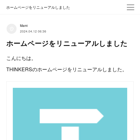
ホームページをリニューアルしました
Mami
2024.04.12 06:36
ホームページをリニューアルしました
こんにちは。
THINKERSのホームページをリニューアルしました。