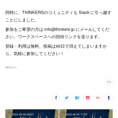
同時に、THINKERSのコミュニティも Slack に引っ越す
ことにしました。
参加をご希望の方は info@thinkers.jp にメールしてくだ
さい。ワークスペースへの招待リンクを送ります。
登録・利用は無料、投稿は90日で消えてしまいますか
ら、気軽に参加してください！
INFO
(
17
)
2024.05.08 06:27
2024.04.05 17:37