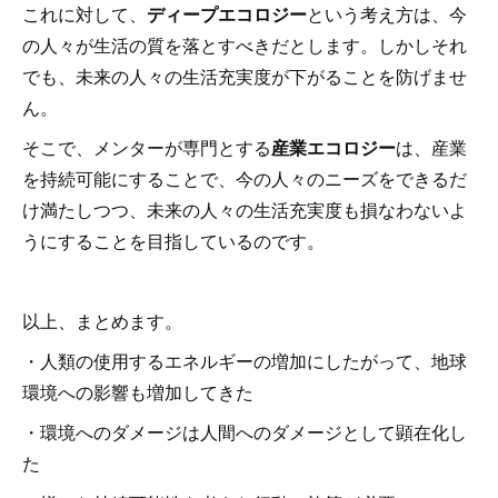
これに対して、
ディープエコロジー
という考え方は、今
の人々が生活の質を落とすべきだとします。しかしそれ
でも、未来の人々の生活充実度が下がることを防げませ
ん。
そこで、メンターが専門とする
産業エコロジー
は、産業
を持続可能にすることで、今の人々のニーズをできるだ
け満たしつつ、未来の人々の生活充実度も損なわないよ
うにすることを目指しているのです。
以上、まとめます。
・人類の使用するエネルギーの増加にしたがって、地球
環境への影響も増加してきた
・環境へのダメージは人間へのダメージとして顕在化し
た