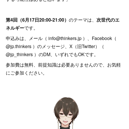
第4回（6月17日20:00-21:00）
のテーマは、
次世代のエ
ネルギー
です。
申込みは、メール（ info@thinkers.jp ）、Facebook（
@jp.thinkers ）のメッセージ、X（旧Twitter）（
@jp_thinkers ）のDM、いずれでもOKです。
参加費は無料、前提知識は必要ありませんので、お気軽
にご参加ください。