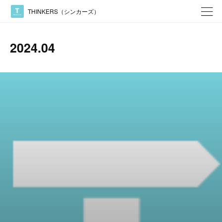
THINKERS（シンカーズ）
2024
.
04