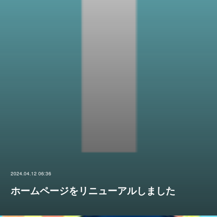
2024.04.12 06:36
ホームページをリニューアルしました